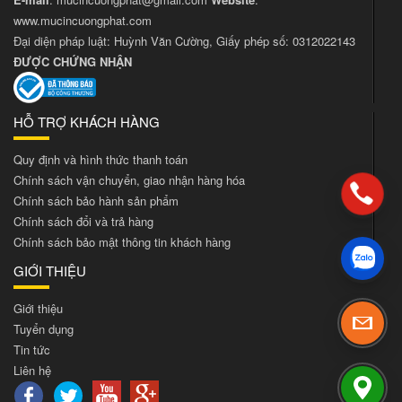
www.mucincuongphat.com
Đại diện pháp luật: Huỳnh Văn Cường, Giấy phép số: 0312022143
ĐƯỢC CHỨNG NHẬN
HỖ TRỢ KHÁCH HÀNG
Quy định và hình thức thanh toán
Chính sách vận chuyển, giao nhận hàng hóa
Chính sách bảo hành sản phẩm
Chính sách đổi và trả hàng
Chính sách bảo mật thông tin khách hàng
GIỚI THIỆU
Giới thiệu
Tuyển dụng
Tin tức
Liên hệ