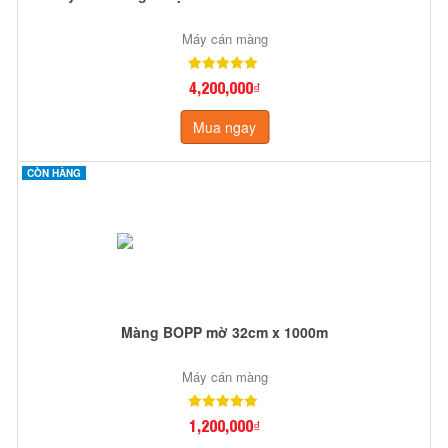
Máy cán màng
4,200,000₫
Mua ngay
CÒN HÀNG
Màng BOPP mờ 32cm x 1000m
Máy cán màng
1,200,000₫