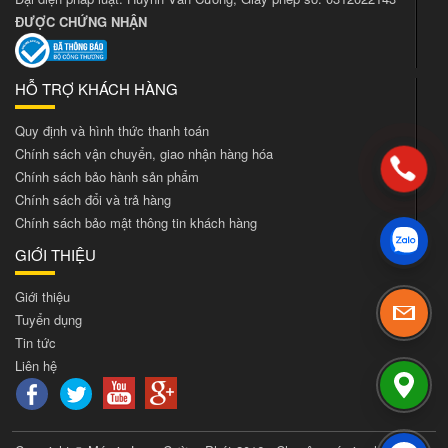
ĐƯỢC CHỨNG NHẬN
HỖ TRỢ KHÁCH HÀNG
Quy định và hình thức thanh toán
Chính sách vận chuyển, giao nhận hàng hóa
Chính sách bảo hành sản phẩm
Chính sách đổi và trả hàng
Chính sách bảo mật thông tin khách hàng
GIỚI THIỆU
Giới thiệu
Tuyển dụng
Tin tức
Liên hệ