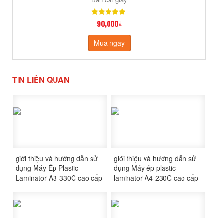
90,000₫
Mua ngay
TIN LIÊN QUAN
giới thiệu và hướng dẫn sử
giới thiệu và hướng dẫn sử
dụng Máy Ép Plastic
dụng Máy ép plastic
Laminator A3-330C cao cấp
laminator A4-230C cao cấp