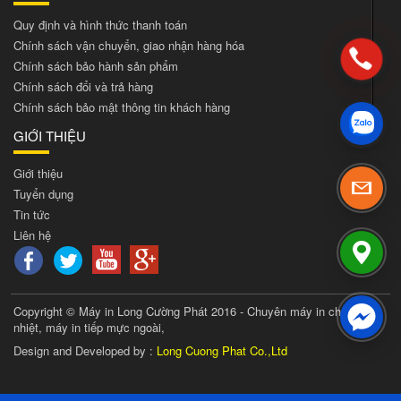
Quy định và hình thức thanh toán
Chính sách vận chuyển, giao nhận hàng hóa
Chính sách bảo hành sản phẩm
Chính sách đổi và trả hàng
Chính sách bảo mật thông tin khách hàng
GIỚI THIỆU
Giới thiệu
Tuyển dụng
Tin tức
Liên hệ
Copyright © Máy in Long Cường Phát 2016 - Chuyên máy in chuyển
nhiệt, máy in tiếp mực ngoài,
Design and Developed by :
Long Cuong Phat Co.,Ltd