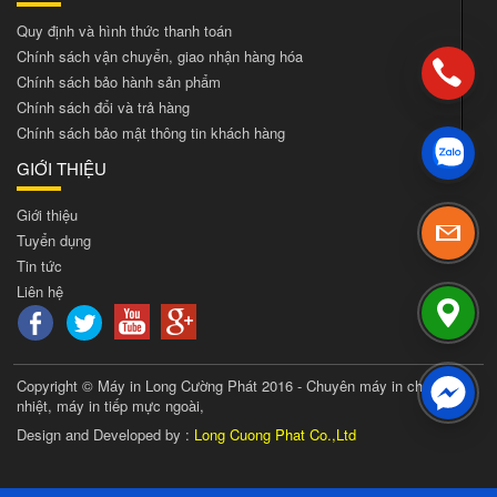
Quy định và hình thức thanh toán
Chính sách vận chuyển, giao nhận hàng hóa
Chính sách bảo hành sản phẩm
Chính sách đổi và trả hàng
Chính sách bảo mật thông tin khách hàng
GIỚI THIỆU
Giới thiệu
Tuyển dụng
Tin tức
Liên hệ
Copyright © Máy in Long Cường Phát 2016 - Chuyên máy in chuyển
nhiệt, máy in tiếp mực ngoài,
Design and Developed by :
Long Cuong Phat Co.,Ltd