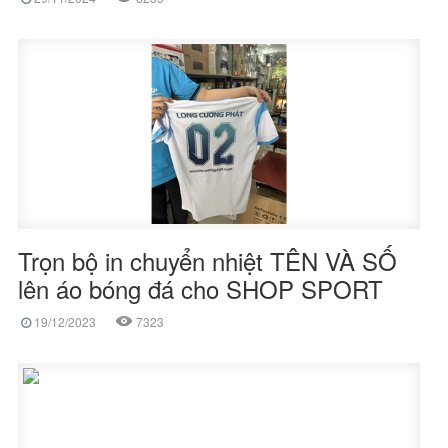
Trọn bộ in chuyển nhiệt TÊN VÀ SỐ
lên áo bóng đá cho SHOP SPORT
19/12/2023
7323