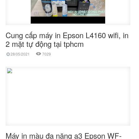
Cung cấp máy in Epson L4160 wifi, in
2 mặt tự động tại tphcm
28/05/2021
7029
Máy in màu đa năng a3 Epson WF-