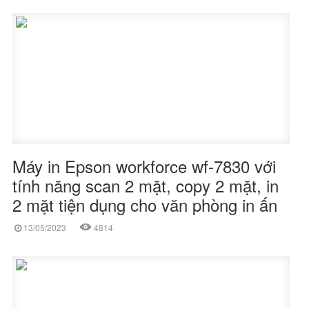
Máy in Epson workforce wf-7830 với
tính năng scan 2 mặt, copy 2 mặt, in
2 mặt tiện dụng cho văn phòng in ấn
13/05/2023
4814