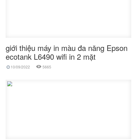
giới thiệu máy in màu đa năng Epson
ecotank L6490 wifi in 2 mặt
10/09/2022
5665