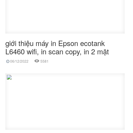
giới thiệu máy in Epson ecotank
L6460 wifi, in scan copy, in 2 mặt
06/12/2022
5581