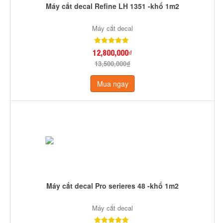
Máy cắt decal Refine LH 1351 -khổ 1m2
Máy cắt decal
12,800,000₫
13,500,000₫
Mua ngay
Máy cắt decal Pro serieres 48 -khổ 1m2
Máy cắt decal