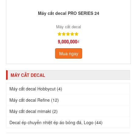
Máy cắt decal PRO SERIES 24
Máy cắt decal
9,000,000₫
Mua ngay
MÁY CẮT DECAL
Máy cắt decal Hobbycut (4)
Máy cắt decal Refine (12)
Máy cắt decal mimaki (2)
Decal ép chuyển nhiệt ép áo bóng đá, Logo (44)