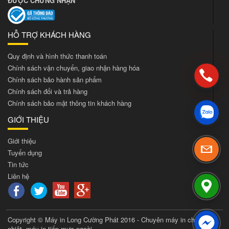
ĐƯỢC CHỨNG NHẬN
HỖ TRỢ KHÁCH HÀNG
Quy định và hình thức thanh toán
Chính sách vận chuyển, giao nhận hàng hóa
Chính sách bảo hành sản phẩm
Chính sách đổi và trả hàng
Chính sách bảo mật thông tin khách hàng
GIỚI THIỆU
Giới thiệu
Tuyển dụng
Tin tức
Liên hệ
Copyright © Máy in Long Cường Phát 2016 - Chuyên máy in chuyển
nhiệt, máy in tiếp mực ngoài,