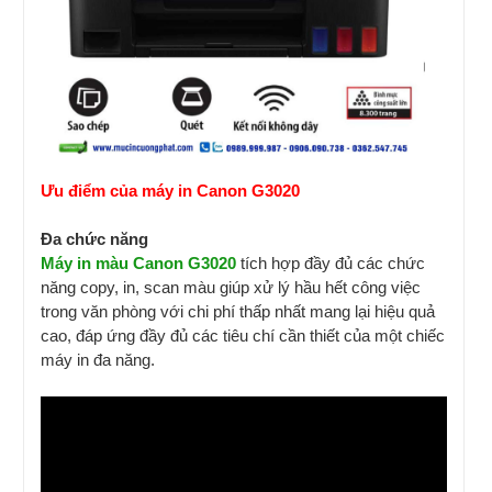
Ưu điểm của máy in Canon G3020
Đa chức năng
Máy in màu Canon G3020
tích hợp đầy đủ các chức
năng copy, in, scan màu giúp xử lý hầu hết công việc
trong văn phòng với chi phí thấp nhất mang lại hiệu quả
cao, đáp ứng đầy đủ các tiêu chí cần thiết của một chiếc
máy in đa năng.