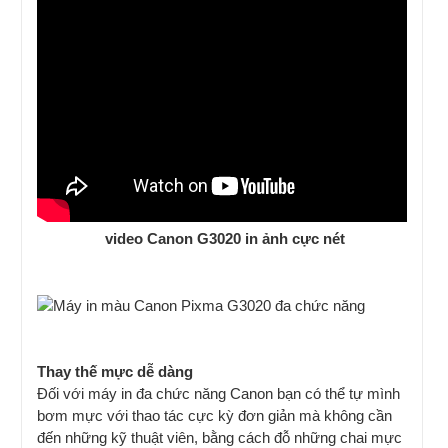
video Canon G3020 in ảnh cực nét
Thay thế mực dễ dàng
Đối với máy in đa chức năng Canon bạn có thể tự mình
bơm mực với thao tác cực kỳ đơn giản mà không cần
đến những kỹ thuật viên, bằng cách đỗ những chai mực