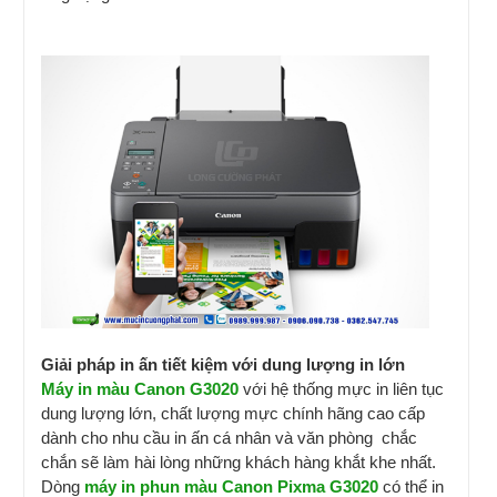
Giải pháp in ấn tiết kiệm với dung lượng in lớn
Máy in màu Canon G3020
với hệ thống mực in liên tục
dung lượng lớn, chất lượng mực chính hãng cao cấp
dành cho nhu cầu in ấn cá nhân và văn phòng chắc
chắn sẽ làm hài lòng những khách hàng khắt khe nhất.
Dòng
máy in phun màu Canon Pixma G3020
có thể in