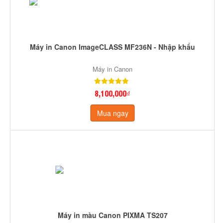
Máy in Canon ImageCLASS MF236N - Nhập khẩu
Máy in Canon
8,100,000₫
Mua ngay
Máy in màu Canon PIXMA TS207