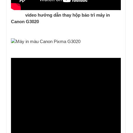
video hướng dẫn thay hộp bảo trì máy in
Canon G3020