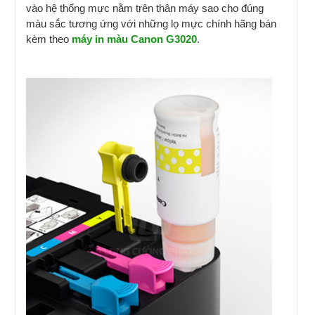
vào hệ thống mực nằm trên thân máy sao cho đúng
màu sắc tương ứng với những lọ mực chính hãng bán
kèm theo
máy in màu Canon G3020
.