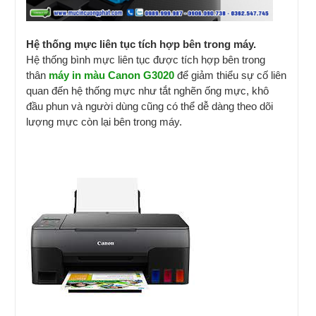
Hệ thống mực liên tục tích hợp bên trong máy.
Hệ thống bình mực liên tục được tích hợp bên trong
thân
máy in màu Canon G3020
để giảm thiểu sự cố liên
quan đến hệ thống mực như tắt nghẽn ống mực, khô
đầu phun và người dùng cũng có thể dễ dàng theo dõi
lượng mực còn lại bên trong máy.