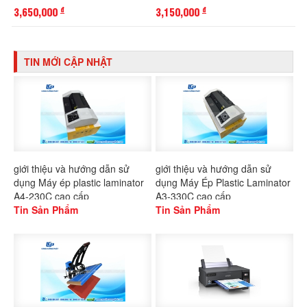
3,650,000
3,150,000
đ
đ
TIN MỚI CẬP NHẬT
giới thiệu và hướng dẫn sử
giới thiệu và hướng dẫn sử
dụng Máy ép plastic laminator
dụng Máy Ép Plastic Laminator
A4-230C cao cấp
A3-330C cao cấp
Tin Sản Phẩm
Tin Sản Phẩm