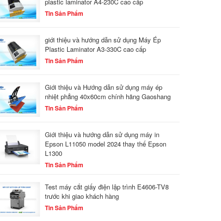
plastic laminator A4-230C cao cấp
Tin Sản Phẩm
giới thiệu và hướng dẫn sử dụng Máy Ép
Plastic Laminator A3-330C cao cấp
Tin Sản Phẩm
Giới thiệu và Hướng dẫn sử dụng máy ép
nhiệt phẳng 40x60cm chính hãng Gaoshang
Tin Sản Phẩm
Giới thiệu và hướng dẫn sử dụng máy in
Epson L11050 model 2024 thay thế Epson
L1300
Tin Sản Phẩm
Test máy cắt giấy điện lập trình E4606-TV8
trước khi giao khách hàng
Tin Sản Phẩm