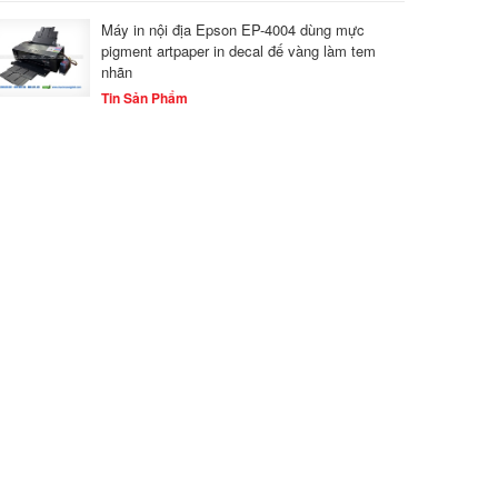
Máy in nội địa Epson EP-4004 dùng mực
pigment artpaper in decal đế vàng làm tem
nhãn
Tin Sản Phẩm