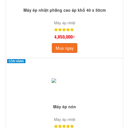
Máy ép nhiệt phẳng cao áp khố 40 x 50cm
Máy ép nhiệt
4,850,000₫
Mua ngay
CÒN HÀNG
Máy ép nón
Máy ép nhiệt