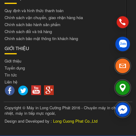
Quy định và hình thức thanh toán
Chính sách vận chuyển, giao nhận hàng hóa
Chính sách bảo hành sản phẩm
Chính sách đổi và trả hàng
Chính sách bảo mật thông tin khách hàng
GIỚI THIỆU
Giới thiệu
Tuyển dụng
Tin tức
Liên hệ
Copyright © Máy in Long Cường Phát 2016 - Chuyên máy in chuyển
nhiệt, máy in tiếp mực ngoài,
Design and Developed by :
Long Cuong Phat Co.,Ltd