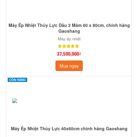
Máy Ép Nhiệt Thủy Lực Dầu 2 Mâm 60 x 80cm, chính hãng
Gaoshang
Máy ép nhiệt
37,500,000₫
Mua ngay
CÒN HÀNG
Máy Ép Nhiệt Thủy Lực 40x60cm chính hãng Gaoshang