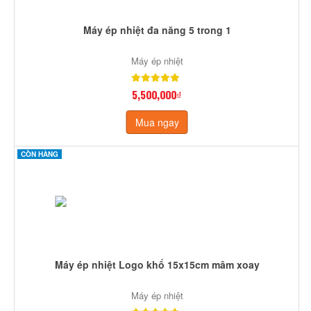
Máy ép nhiệt đa năng 5 trong 1
Máy ép nhiệt
5,500,000₫
Mua ngay
CÒN HÀNG
Máy ép nhiệt Logo khổ 15x15cm mâm xoay
Máy ép nhiệt