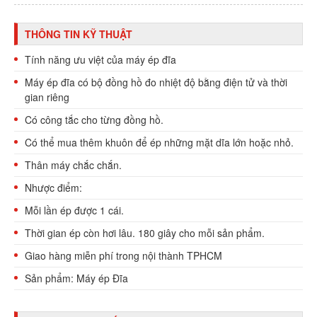
THÔNG TIN KỸ THUẬT
Tính năng ưu việt của máy ép đĩa
Máy ép đĩa có bộ đồng hồ đo nhiệt độ bằng điện tử và thời
gian riêng
Có công tắc cho từng đồng hồ.
Có thể mua thêm khuôn để ép những mặt dĩa lớn hoặc nhỏ.
Thân máy chắc chắn.
Nhược điểm:
Mỗi lần ép được 1 cái.
Thời gian ép còn hơi lâu. 180 giây cho mỗi sản phẩm.
Giao hàng miễn phí trong nội thành TPHCM
Sản phẩm: Máy ép Đĩa