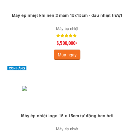
Máy ép nhiệt khí nén 2 mâm 15x15cm - đầu nhiệt trượt
Máy ép nhiệt
6,500,000₫
Mua ngay
CÒN HÀNG
Máy ép nhiệt logo 15 x 15cm tự động ben hơi
Máy ép nhiệt