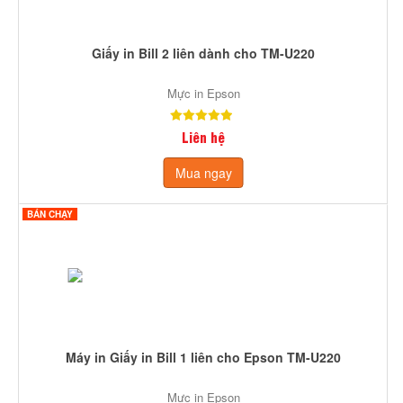
Giấy in Bill 2 liên dành cho TM-U220
Mực in Epson
Liên hệ
Mua ngay
BÁN CHẠY
Máy in Giấy in Bill 1 liên cho Epson TM-U220
Mực in Epson