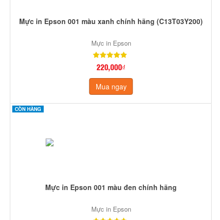
Mực in Epson 001 màu xanh chính hãng (C13T03Y200)
Mực in Epson
220,000₫
Mua ngay
CÒN HÀNG
Mực in Epson 001 màu đen chính hãng
Mực in Epson