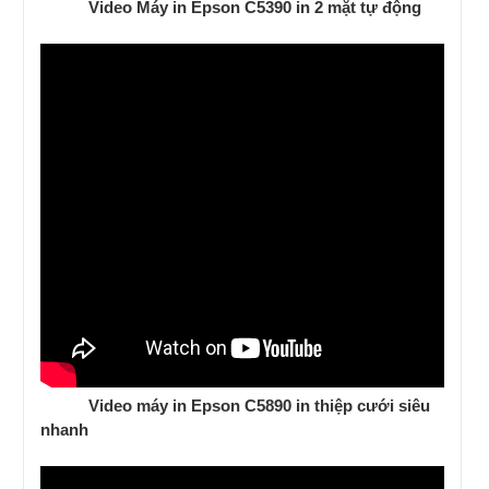
Video Máy in Epson C5390 in 2 mặt tự động
Video máy in Epson C5890 in thiệp cưới siêu
nhanh