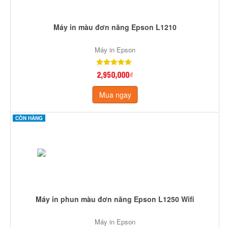
Máy in màu đơn năng Epson L1210
Máy in Epson
2,950,000₫
Mua ngay
CÒN HÀNG
Máy in phun màu đơn năng Epson L1250 Wifi
Máy in Epson