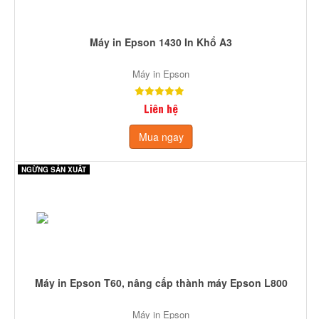
Máy in Epson 1430 In Khổ A3
Máy in Epson
Liên hệ
Mua ngay
NGỪNG SẢN XUẤT
Máy in Epson T60, nâng cấp thành máy Epson L800
Máy in Epson