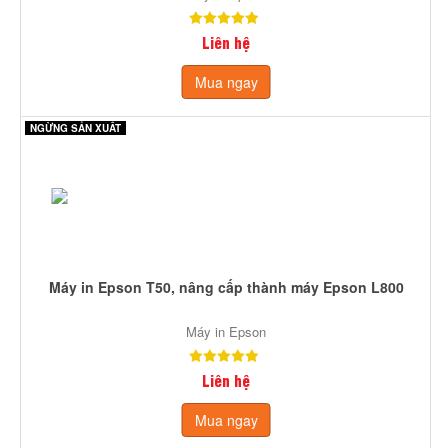
Liên hệ
Mua ngay
NGỪNG SẢN XUẤT
Máy in Epson T50, nâng cấp thành máy Epson L800
Máy in Epson
Liên hệ
Mua ngay