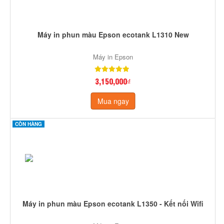
Máy in phun màu Epson ecotank L1310 New
Máy in Epson
3,150,000₫
Mua ngay
CÒN HÀNG
Máy in phun màu Epson ecotank L1350 - Kết nối Wifi