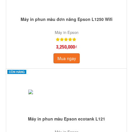
Máy in phun màu đơn năng Epson L1250 Wifi
Máy in Epson
3,250,000₫
Mua ngay
CÒN HÀNG
Máy in phun màu Epson ecotank L121
Máy in Epson