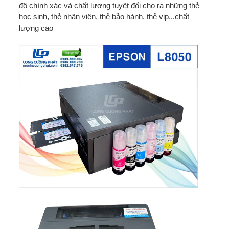
độ chính xác và chất lượng tuyệt đối cho ra những thẻ
học sinh, thẻ nhân viên, thẻ bảo hành, thẻ vip...chất
lượng cao