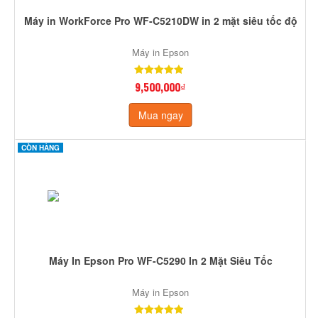
Máy in WorkForce Pro WF-C5210DW in 2 mặt siêu tốc độ
Máy in Epson
9,500,000₫
Mua ngay
CÒN HÀNG
Máy In Epson Pro WF-C5290 In 2 Mặt Siêu Tốc
Máy in Epson