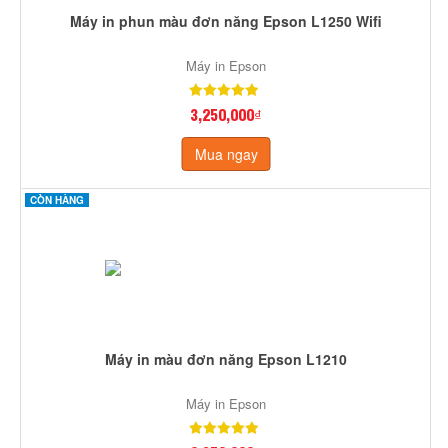
Máy in phun màu đơn năng Epson L1250 Wifi
Máy in Epson
3,250,000₫
Mua ngay
CÒN HÀNG
Máy in màu đơn năng Epson L1210
Máy in Epson