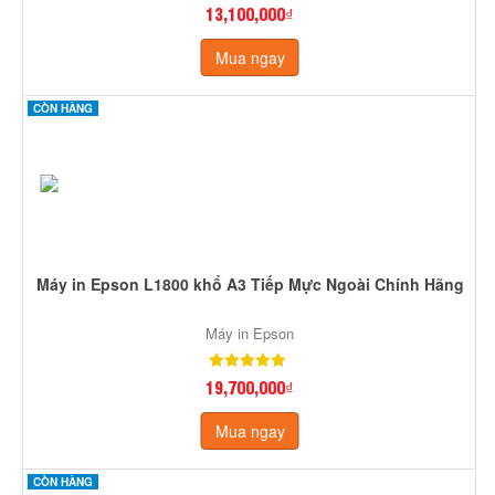
13,100,000₫
Mua ngay
CÒN HÀNG
Máy in Epson L1800 khổ A3 Tiếp Mực Ngoài Chính Hãng
Máy in Epson
19,700,000₫
Mua ngay
CÒN HÀNG