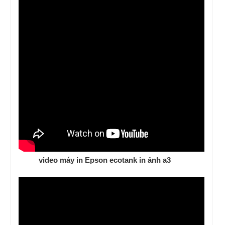
video máy in Epson ecotank in ảnh a3