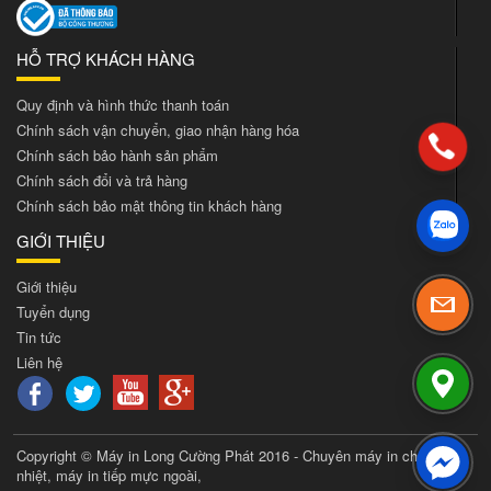
HỖ TRỢ KHÁCH HÀNG
Quy định và hình thức thanh toán
Chính sách vận chuyển, giao nhận hàng hóa
Chính sách bảo hành sản phẩm
Chính sách đổi và trả hàng
Chính sách bảo mật thông tin khách hàng
GIỚI THIỆU
Giới thiệu
Tuyển dụng
Tin tức
Liên hệ
Copyright © Máy in Long Cường Phát 2016 - Chuyên máy in chuyển
nhiệt, máy in tiếp mực ngoài,