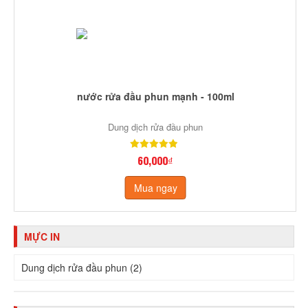
nước rửa đầu phun mạnh - 100ml
Dung dịch rửa đầu phun
60,000₫
Mua ngay
MỰC IN
Dung dịch rửa đầu phun (2)