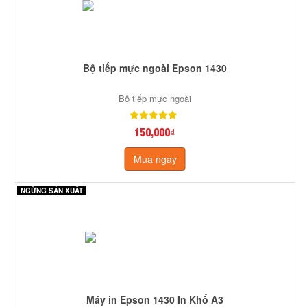
Bộ tiếp mực ngoài Epson 1430
Bộ tiếp mực ngoài
150,000₫
Mua ngay
NGỪNG SẢN XUẤT
Máy in Epson 1430 In Khổ A3