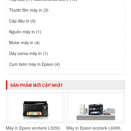
Thước film máy in (3)
Cáp đầu in (3)
Nguồn máy in (1)
Mutor máy in (4)
Dây curoa máy in (1)
Cụm bơm máy in Epson (4)
SẢN PHẨM MỚI CẬP NHẬT
Máy in Epson ecotank L3350,
Máy in Epson ecotank L6390,