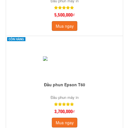
Đầu phun máy in
5,500,000₫
Mua ngay
CÒN HÀNG
Đầu phun Epson T60
Đầu phun máy in
3,700,000₫
Mua ngay