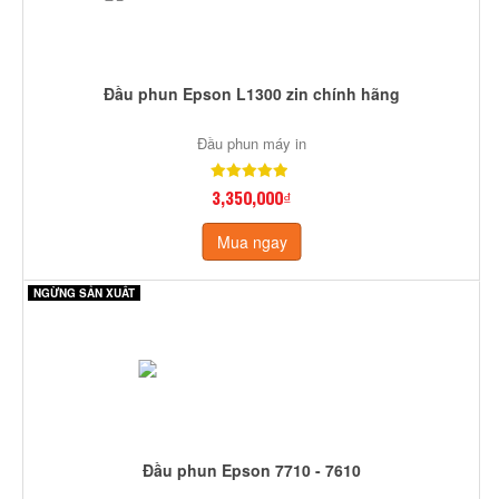
Đầu phun Epson L1300 zin chính hãng
Đầu phun máy in
3,350,000₫
Mua ngay
NGỪNG SẢN XUẤT
Đầu phun Epson 7710 - 7610