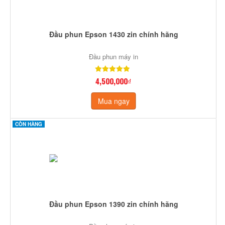
Đầu phun Epson 1430 zin chính hãng
Đầu phun máy in
4,500,000₫
Mua ngay
CÒN HÀNG
Đầu phun Epson 1390 zin chính hãng