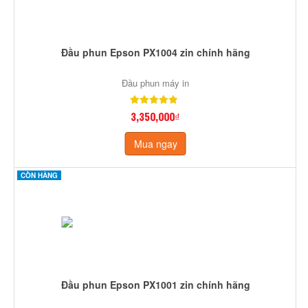
Đầu phun Epson PX1004 zin chính hãng
Đầu phun máy in
3,350,000₫
Mua ngay
CÒN HÀNG
Đầu phun Epson PX1001 zin chính hãng