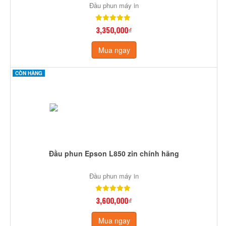
Đầu phun máy in
3,350,000₫
Mua ngay
CÒN HÀNG
Đầu phun Epson L850 zin chính hãng
Đầu phun máy in
3,600,000₫
Mua ngay