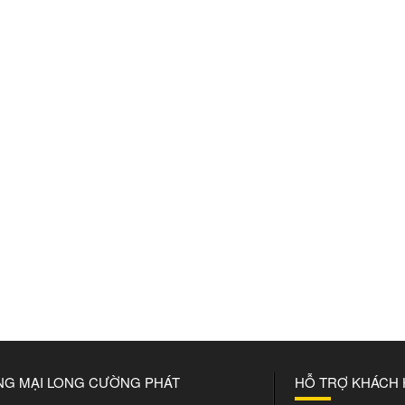
NG MẠI LONG CƯỜNG PHÁT
HỖ TRỢ KHÁCH