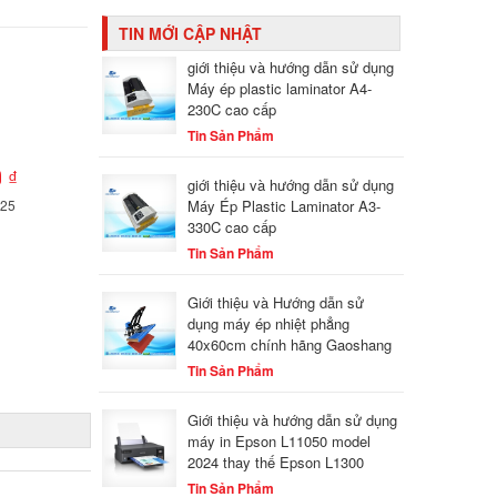
TIN MỚI CẬP NHẬT
giới thiệu và hướng dẫn sử dụng
Máy ép plastic laminator A4-
230C cao cấp
Tin Sản Phẩm
 ₫
giới thiệu và hướng dẫn sử dụng
Máy Ép Plastic Laminator A3-
825
330C cao cấp
Tin Sản Phẩm
Giới thiệu và Hướng dẫn sử
dụng máy ép nhiệt phẳng
40x60cm chính hãng Gaoshang
Tin Sản Phẩm
Giới thiệu và hướng dẫn sử dụng
máy in Epson L11050 model
2024 thay thế Epson L1300
Tin Sản Phẩm