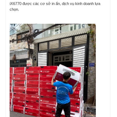
iX6770 được các cơ sở in ấn, dịch vụ kinh doanh lựa
chọn.