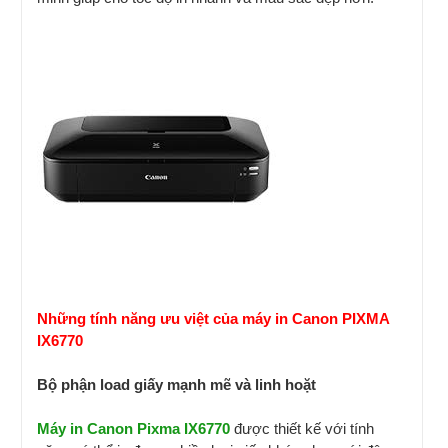
Những tính năng ưu việt của máy in Canon PIXMA
IX6770
Bộ phận load giấy mạnh mẽ và linh hoặt
Máy in Canon Pixma IX6770
được thiết kế với tính