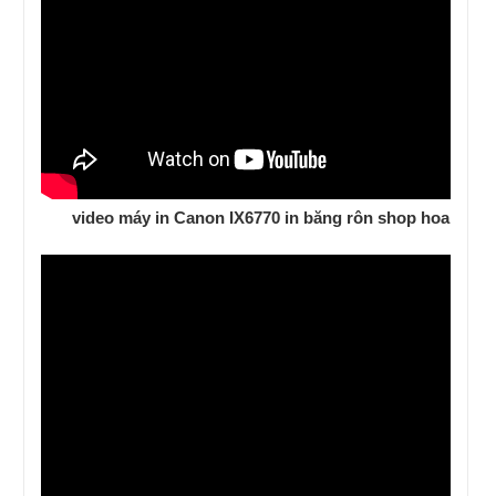
video máy in Canon IX6770 in băng rôn shop hoa