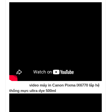
video máy in Canon Pixma IX6770 lắp hệ
thống mực ultra dye 500ml