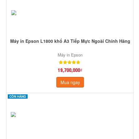
Máy in Epson L1800 khổ A3 Tiếp Mực Ngoài Chính Hãng
Máy in Epson
19,700,000₫
Mua ngay
CÒN HÀNG