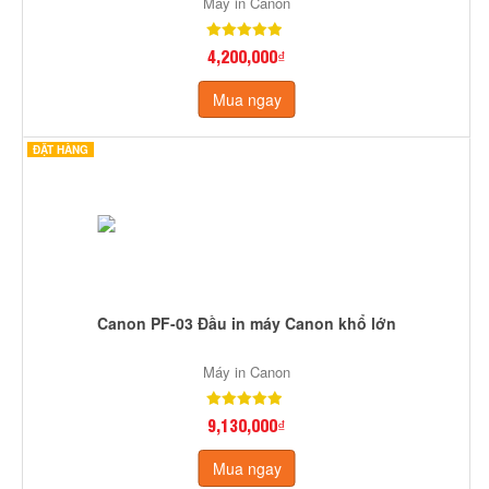
Máy in Canon
4,200,000₫
Mua ngay
ĐẶT HÀNG
Canon PF-03 Đầu in máy Canon khổ lớn
Máy in Canon
9,130,000₫
Mua ngay