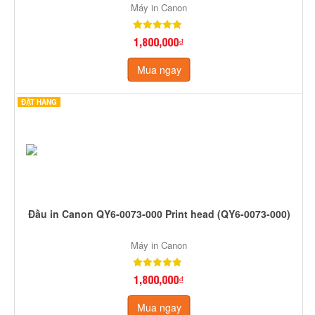
Máy in Canon
1,800,000₫
Mua ngay
ĐẶT HÀNG
Đầu in Canon QY6-0073-000 Print head (QY6-0073-000)
Máy in Canon
1,800,000₫
Mua ngay