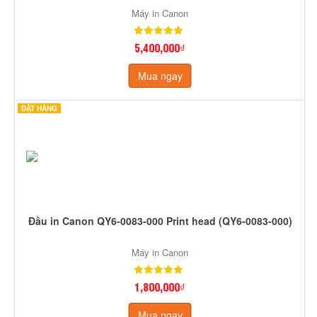
Máy in Canon
5,400,000₫
Mua ngay
ĐẶT HÀNG
Đầu in Canon QY6-0083-000 Print head (QY6-0083-000)
Máy in Canon
1,800,000₫
Mua ngay