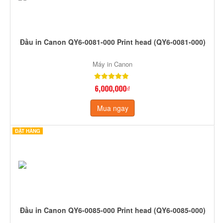
Đầu in Canon QY6-0081-000 Print head (QY6-0081-000)
Máy in Canon
6,000,000₫
Mua ngay
ĐẶT HÀNG
Đầu in Canon QY6-0085-000 Print head (QY6-0085-000)