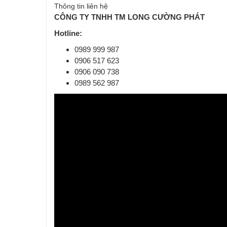
Thông tin liên hệ
CÔNG TY TNHH TM LONG CƯỜNG PHÁT
Hotline:
0989 999 987
0906 517 623
0906 090 738
0989 562 987