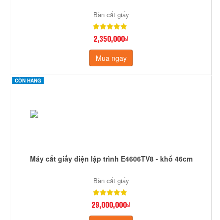
Bàn cắt giấy
2,350,000₫
Mua ngay
CÒN HÀNG
Máy cắt giấy điện lập trình E4606TV8 - khổ 46cm
Bàn cắt giấy
29,000,000₫