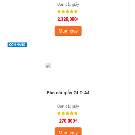
Bàn cắt giấy
2,320,000₫
Mua ngay
CÒN HÀNG
Bàn cắt giấy GLD-A4
Bàn cắt giấy
270,000₫
Mua ngay