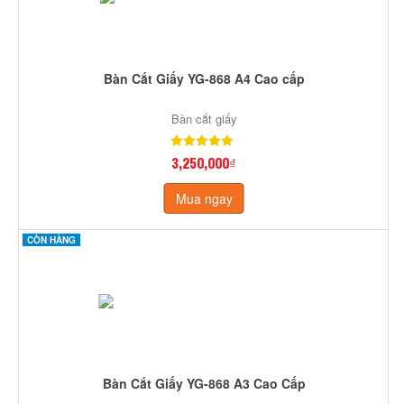
Bàn Cắt Giấy YG-868 A4 Cao cấp
Bàn cắt giấy
3,250,000₫
Mua ngay
CÒN HÀNG
Bàn Cắt Giấy YG-868 A3 Cao Cấp