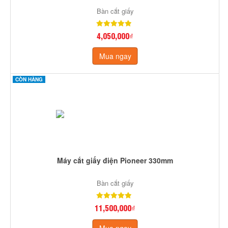
Bàn cắt giấy
4,050,000₫
Mua ngay
CÒN HÀNG
Máy cắt giấy điện Pioneer 330mm
Bàn cắt giấy
11,500,000₫
Mua ngay