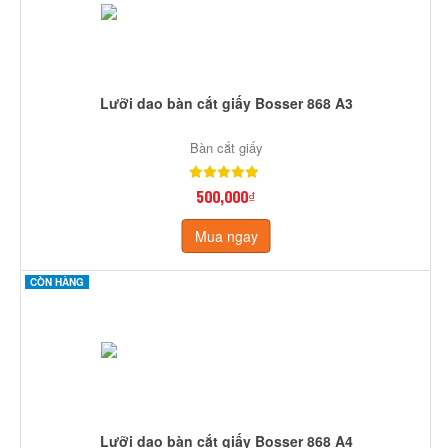
Lưỡi dao bàn cắt giấy Bosser 868 A3
Bàn cắt giấy
500,000₫
Mua ngay
CÒN HÀNG
Lưỡi dao bàn cắt giấy Bosser 868 A4