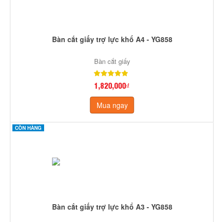
Bàn cắt giấy trợ lực khổ A4 - YG858
Bàn cắt giấy
1,820,000₫
Mua ngay
CÒN HÀNG
Bàn cắt giấy trợ lực khổ A3 - YG858