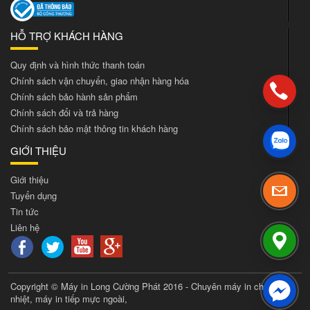
HỖ TRỢ KHÁCH HÀNG
Quy định và hình thức thanh toán
Chính sách vận chuyển, giao nhận hàng hóa
Chính sách bảo hành sản phẩm
Chính sách đổi và trả hàng
Chính sách bảo mật thông tin khách hàng
GIỚI THIỆU
Giới thiệu
Tuyển dụng
Tin tức
Liên hệ
Copyright © Máy in Long Cường Phát 2016 - Chuyên máy in chuyển
nhiệt, máy in tiếp mực ngoài,