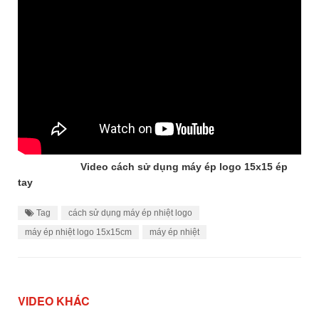
Video cách sử dụng máy ép logo 15x15 ép
tay
Tag
cách sử dụng máy ép nhiệt logo
máy ép nhiệt logo 15x15cm
máy ép nhiệt
VIDEO KHÁC