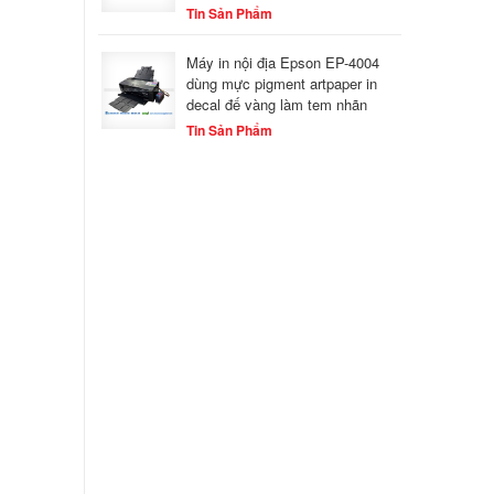
Tin Sản Phẩm
Máy in nội địa Epson EP-4004
dùng mực pigment artpaper in
decal đế vàng làm tem nhãn
Tin Sản Phẩm