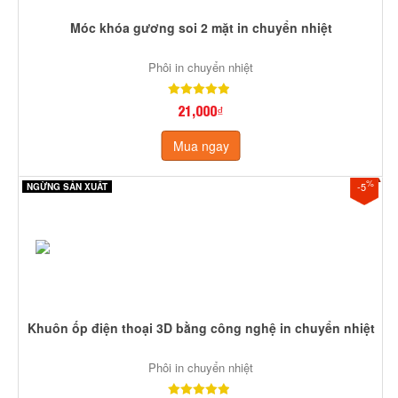
Móc khóa gương soi 2 mặt in chuyển nhiệt
Phôi in chuyển nhiệt
21,000₫
Mua ngay
%
-5
NGỪNG SẢN XUẤT
Khuôn ốp điện thoại 3D bằng công nghệ in chuyển nhiệt
Phôi in chuyển nhiệt