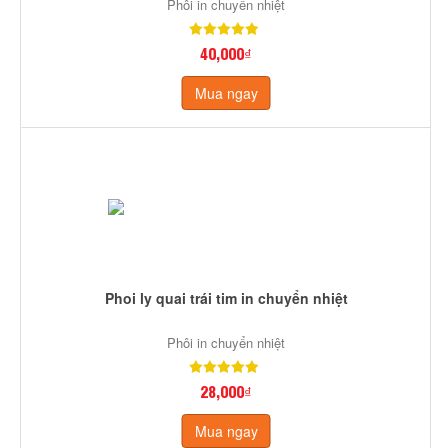
Phôi in chuyển nhiệt
40,000₫
Mua ngay
Phoi ly quai trái tim in chuyển nhiệt
Phôi in chuyển nhiệt
28,000₫
Mua ngay