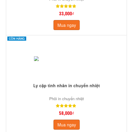
33,000₫
Mua ngay
CÒN HÀNG
Ly cặp tình nhân in chuyển nhiệt
Phôi in chuyển nhiệt
58,000₫
Mua ngay