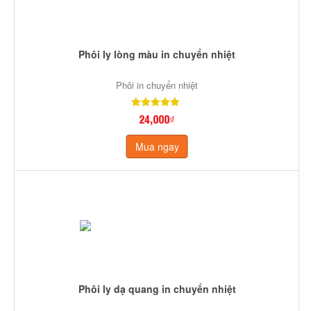
Phôi ly lòng màu in chuyển nhiệt
Phôi in chuyển nhiệt
24,000₫
Mua ngay
Phôi ly dạ quang in chuyển nhiệt