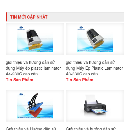
TIN MỚI CẬP NHẬT
giới thiệu và hướng dẫn sử
giới thiệu và hướng dẫn sử
dụng Máy ép plastic laminator
dụng Máy Ép Plastic Laminator
A4-230C cao cấp
A3-330C cao cấp
Tin Sản Phẩm
Tin Sản Phẩm
Giới thiệu và Hướng dẫn sử
Giới thiệu và hướng dẫn sử