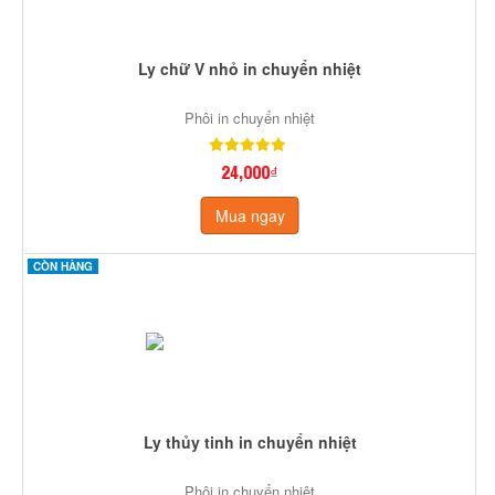
Ly chữ V nhỏ in chuyển nhiệt
Phôi in chuyển nhiệt
24,000₫
Mua ngay
CÒN HÀNG
Ly thủy tinh in chuyển nhiệt
Phôi in chuyển nhiệt