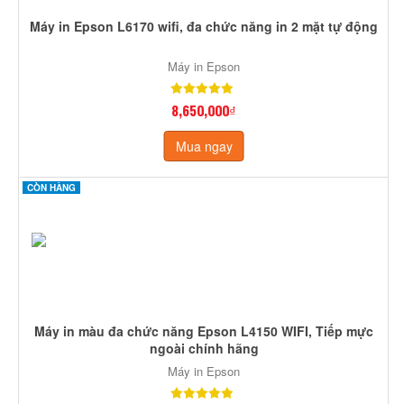
Máy in Epson L6170 wifi, đa chức năng in 2 mặt tự động
Máy in Epson
8,650,000₫
Mua ngay
CÒN HÀNG
Máy in màu đa chức năng Epson L4150 WIFI, Tiếp mực
ngoài chính hãng
Máy in Epson