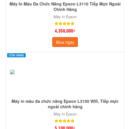
Máy In Màu Đa Chức Năng Epson L3110 Tiếp Mực Ngoài
Chính Hãng
Máy in Epson
4,350,000₫
Mua ngay
CÒN HÀNG
Máy in màu đa chức năng Epson L3150 Wifi, Tiếp mực
ngoài chính hãng
Máy in Epson
5,100,000₫