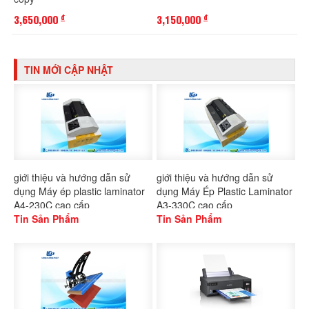
3,650,000
3,150,000
đ
đ
TIN MỚI CẬP NHẬT
giới thiệu và hướng dẫn sử
giới thiệu và hướng dẫn sử
dụng Máy ép plastic laminator
dụng Máy Ép Plastic Laminator
A4-230C cao cấp
A3-330C cao cấp
Tin Sản Phẩm
Tin Sản Phẩm