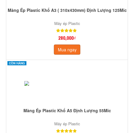
Màng Ép Plastic Khổ A3 ( 310x430mm) Định Lượng 125Mic
Máy ép Plastic
280,000₫
Mua ngay
CÒN HÀNG
Màng Ép Plastic Khổ A5 Định Lượng 55Mic
Máy ép Plastic