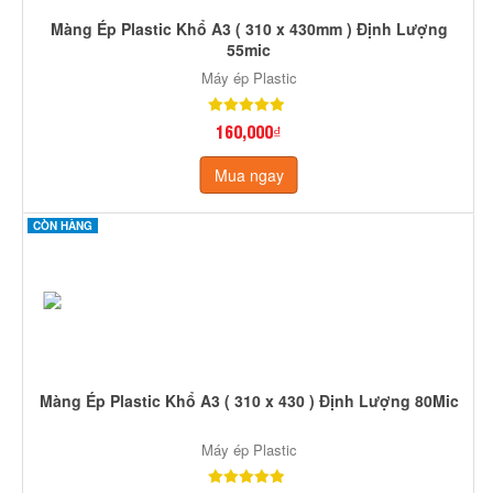
Màng Ép Plastic Khổ A3 ( 310 x 430mm ) Định Lượng
55mic
Máy ép Plastic
160,000₫
Mua ngay
CÒN HÀNG
Màng Ép Plastic Khổ A3 ( 310 x 430 ) Định Lượng 80Mic
Máy ép Plastic