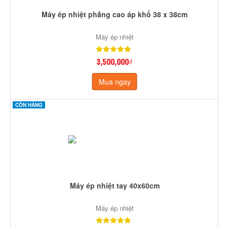
Máy ép nhiệt phẳng cao áp khố 38 x 38cm
Máy ép nhiệt
3,500,000₫
Mua ngay
CÒN HÀNG
Máy ép nhiệt tay 40x60cm
Máy ép nhiệt