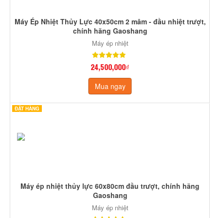
Máy Ép Nhiệt Thủy Lực 40x50cm 2 mâm - đầu nhiệt trượt,
chính hãng Gaoshang
Máy ép nhiệt
24,500,000₫
Mua ngay
ĐẶT HÀNG
Máy ép nhiệt thủy lực 60x80cm đầu trượt, chính hãng
Gaoshang
Máy ép nhiệt