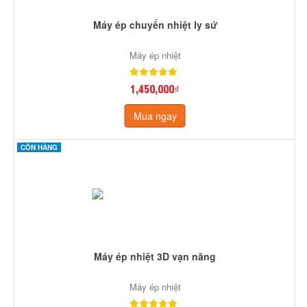
Máy ép chuyển nhiệt ly sứ
Máy ép nhiệt
1,450,000₫
Mua ngay
CÒN HÀNG
Máy ép nhiệt 3D vạn năng
Máy ép nhiệt