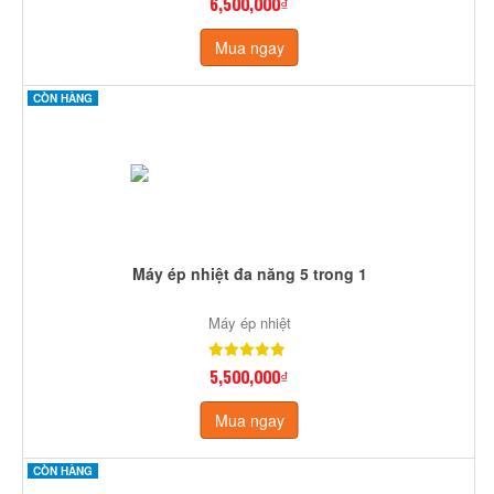
6,500,000₫
Mua ngay
CÒN HÀNG
Máy ép nhiệt đa năng 5 trong 1
Máy ép nhiệt
5,500,000₫
Mua ngay
CÒN HÀNG