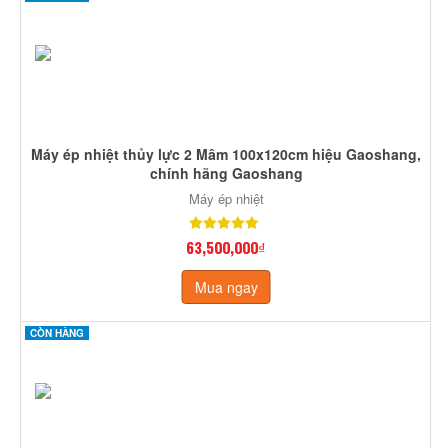
Máy ép nhiệt thủy lực 2 Mâm 100x120cm hiệu Gaoshang,
chính hãng Gaoshang
Máy ép nhiệt
63,500,000₫
Mua ngay
CÒN HÀNG