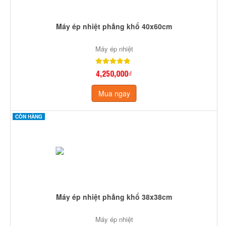
Máy ép nhiệt phẳng khổ 40x60cm
Máy ép nhiệt
4,250,000₫
Mua ngay
CÒN HÀNG
Máy ép nhiệt phẳng khổ 38x38cm
Máy ép nhiệt