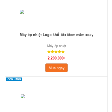
Máy ép nhiệt Logo khổ 15x15cm mâm xoay
Máy ép nhiệt
2,200,000₫
Mua ngay
CÒN HÀNG