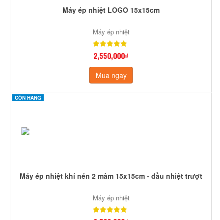
Máy ép nhiệt LOGO 15x15cm
Máy ép nhiệt
2,550,000₫
Mua ngay
CÒN HÀNG
Máy ép nhiệt khí nén 2 mâm 15x15cm - đầu nhiệt trượt
Máy ép nhiệt