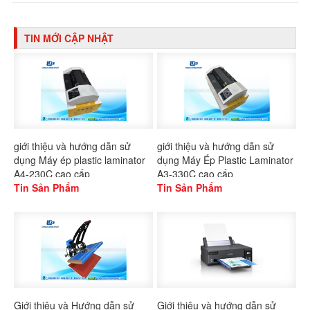
TIN MỚI CẬP NHẬT
giới thiệu và hướng dẫn sử
giới thiệu và hướng dẫn sử
dụng Máy ép plastic laminator
dụng Máy Ép Plastic Laminator
A4-230C cao cấp
A3-330C cao cấp
Tin Sản Phẩm
Tin Sản Phẩm
Giới thiệu và Hướng dẫn sử
Giới thiệu và hướng dẫn sử