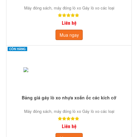
Máy đóng sách, máy đóng lò xo Gáy lò xo các loại
Liên hệ
Mua ngay
CÒN HÀNG
Bảng giá gáy lò xo nhựa xoắn ốc các kích cỡ
Máy đóng sách, máy đóng lò xo Gáy lò xo các loại
Liên hệ