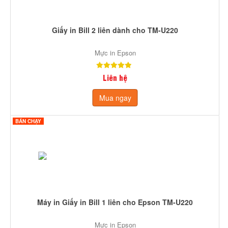
Giấy in Bill 2 liên dành cho TM-U220
Mực in Epson
Liên hệ
Mua ngay
BÁN CHẠY
Máy in Giấy in Bill 1 liên cho Epson TM-U220
Mực in Epson