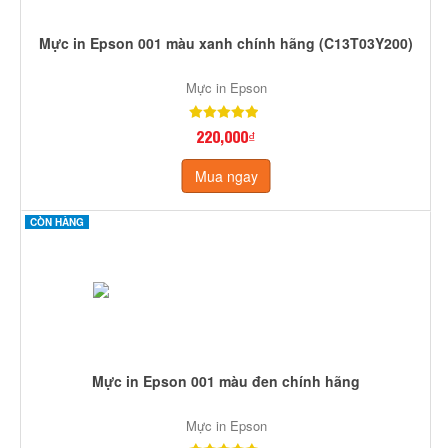
Mực in Epson 001 màu xanh chính hãng (C13T03Y200)
Mực in Epson
220,000₫
Mua ngay
CÒN HÀNG
Mực in Epson 001 màu đen chính hãng
Mực in Epson