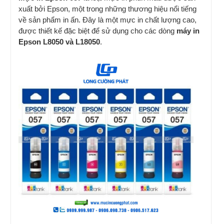
xuất bởi Epson, một trong những thương hiệu nổi tiếng
về sản phẩm in ấn. Đây là một mực in chất lượng cao,
được thiết kế đặc biệt để sử dụng cho các dòng
máy in
Epson L8050 và L18050
.