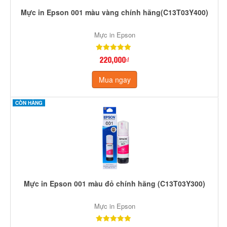
Mực in Epson 001 màu vàng chính hãng(C13T03Y400)
Mực in Epson
220,000₫
Mua ngay
CÒN HÀNG
Mực in Epson 001 màu đỏ chính hãng (C13T03Y300)
Mực in Epson