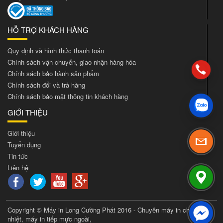
HỖ TRỢ KHÁCH HÀNG
Quy định và hình thức thanh toán
Chính sách vận chuyển, giao nhận hàng hóa
Chính sách bảo hành sản phẩm
Chính sách đổi và trả hàng
Chính sách bảo mật thông tin khách hàng
GIỚI THIỆU
Giới thiệu
Tuyển dụng
Tin tức
Liên hệ
Copyright © Máy in Long Cường Phát 2016 - Chuyên máy in chuyển
nhiệt, máy in tiếp mực ngoài,