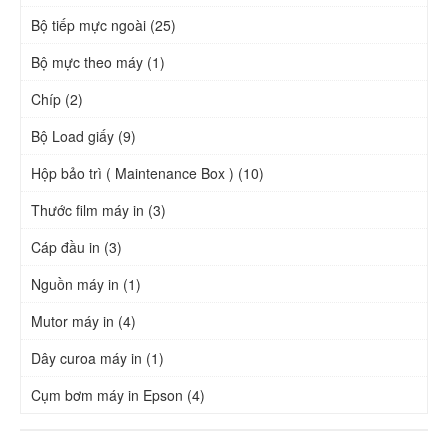
Bộ tiếp mực ngoài (25)
Bộ mực theo máy (1)
Chíp (2)
Bộ Load giấy (9)
Hộp bảo trì ( Maintenance Box ) (10)
Thước film máy in (3)
Cáp đầu in (3)
Nguồn máy in (1)
Mutor máy in (4)
Dây curoa máy in (1)
Cụm bơm máy in Epson (4)