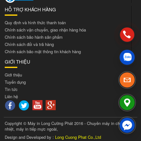
HỖ TRỢ KHÁCH HÀNG
Quy định và hình thức thanh toán
Chính sách vận chuyển, giao nhận hàng hóa
Chính sách bảo hành sản phẩm
Chính sách đổi và trả hàng
Chính sách bảo mật thông tin khách hàng
GIỚI THIỆU
Giới thiệu
Tuyển dụng
Tin tức
Liên hệ
Copyright © Máy in Long Cường Phát 2016 - Chuyên máy in chuyển
nhiệt, máy in tiếp mực ngoài,
Design and Developed by :
Long Cuong Phat Co.,Ltd