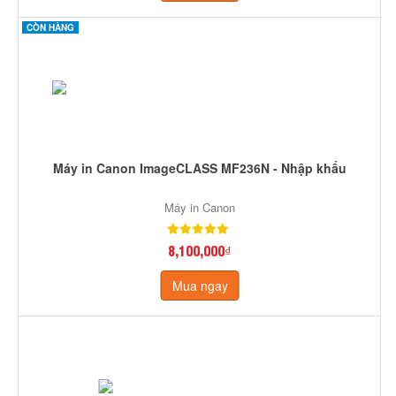
CÒN HÀNG
Máy in Canon ImageCLASS MF236N - Nhập khẩu
Máy in Canon
8,100,000₫
Mua ngay