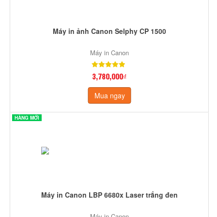
Máy in ảnh Canon Selphy CP 1500
Máy in Canon
3,780,000₫
Mua ngay
HÀNG MỚI
Máy in Canon LBP 6680x Laser trắng đen
Máy in Canon