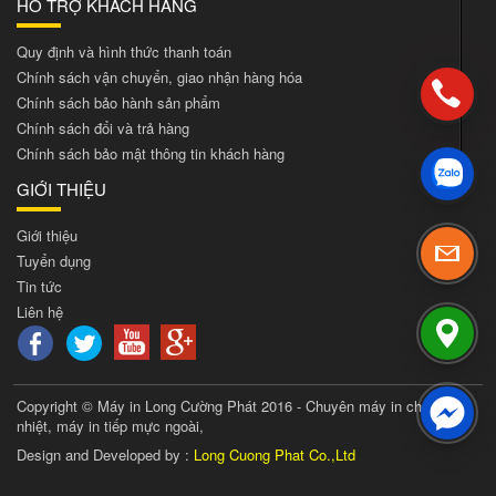
HỖ TRỢ KHÁCH HÀNG
Quy định và hình thức thanh toán
Chính sách vận chuyển, giao nhận hàng hóa
Chính sách bảo hành sản phẩm
Chính sách đổi và trả hàng
Chính sách bảo mật thông tin khách hàng
GIỚI THIỆU
Giới thiệu
Tuyển dụng
Tin tức
Liên hệ
Copyright © Máy in Long Cường Phát 2016 - Chuyên máy in chuyển
nhiệt, máy in tiếp mực ngoài,
Design and Developed by :
Long Cuong Phat Co.,Ltd